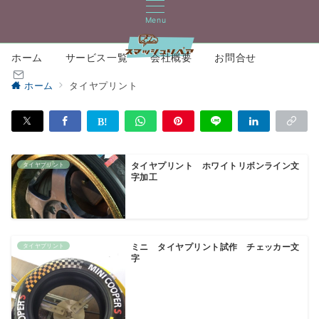
Menu
ホーム
サービス一覧
会社概要
お問合せ
ホーム
タイヤプリント
タイヤプリント
タイヤプリント ホワイトリボンライン文
字加工
タイヤプリント
ミニ タイヤプリント試作 チェッカー文
字