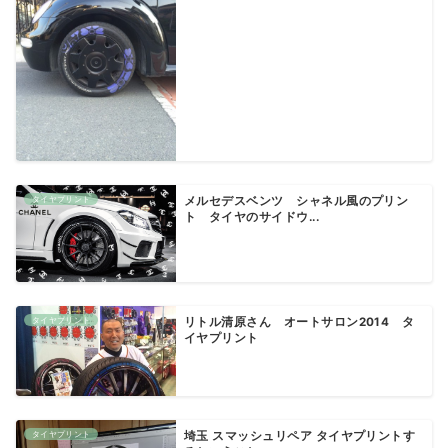
タイヤプリント
メルセデスベンツ シャネル風のプリン
ト タイヤのサイドウ...
タイヤプリント
リトル清原さん オートサロン2014 タ
イヤプリント
タイヤプリント
埼玉 スマッシュリペア タイヤプリントす