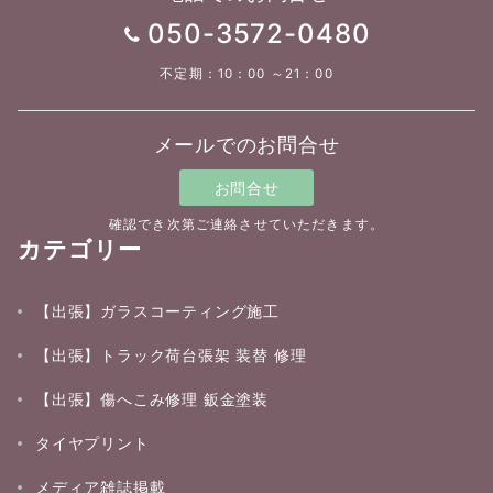
050-3572-0480
不定期：10：00 ～21：00
メールでのお問合せ
お問合せ
確認でき次第ご連絡させていただきます。
カテゴリー
【出張】ガラスコーティング施工
【出張】トラック荷台張架 装替 修理
【出張】傷へこみ修理 鈑金塗装
タイヤプリント
メディア雑誌掲載