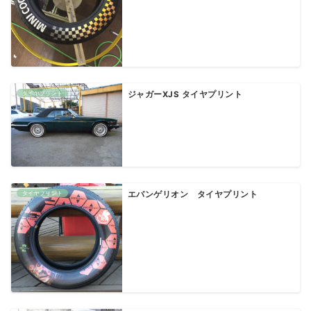
タイヤプリント
ジャガーXJS タイヤプリント
タイヤプリント
エバンゲリオン タイヤプリント