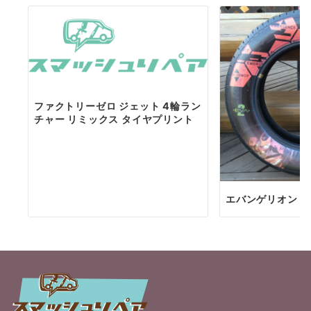
ファクトリーゼロ ジェット 4輪ラン
チャー リミックス タイヤプリント
エバンゲリオン 