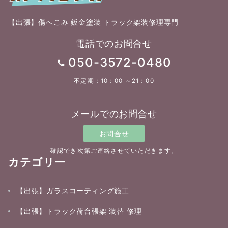
【出張】傷へこみ 鈑金塗装 トラック架装修理専門
電話でのお問合せ
050-3572-0480
不定期：10：00 ～21：00
メールでのお問合せ
お問合せ
確認でき次第ご連絡させていただきます。
カテゴリー
【出張】ガラスコーティング施工
【出張】トラック荷台張架 装替 修理