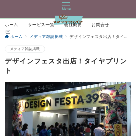
Menu
ホーム
サービス一覧
会社概要
お問合せ
ホーム
メディア雑誌掲載
デザインフェスタ出店！タイヤプリント
メディア雑誌掲載
デザインフェスタ出店！タイヤプリン
ト