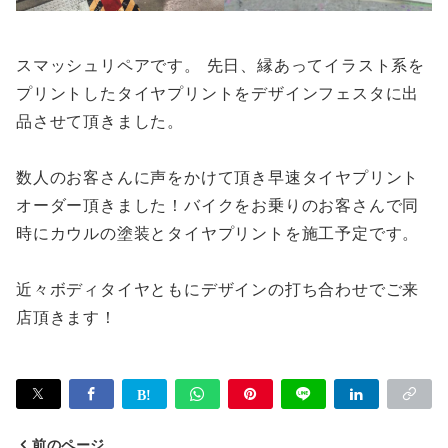
スマッシュリペアです。 先日、縁あってイラスト系を
プリントしたタイヤプリントをデザインフェスタに出
品させて頂きました。
数人のお客さんに声をかけて頂き早速タイヤプリント
オーダー頂きました！バイクをお乗りのお客さんで同
時にカウルの塗装とタイヤプリントを施工予定です。
近々ボディタイヤともにデザインの打ち合わせでご来
店頂きます！
前のページ