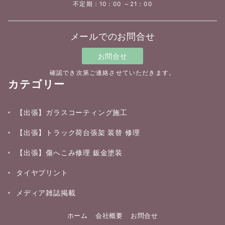
不定期：10：00 ～21：00
メールでのお問合せ
お問合せ
確認でき次第ご連絡させていただきます。
カテゴリー
【出張】ガラスコーティング施工
【出張】トラック荷台張架 装替 修理
【出張】傷へこみ修理 鈑金塗装
タイヤプリント
メディア雑誌掲載
ホーム
会社概要
お問合せ